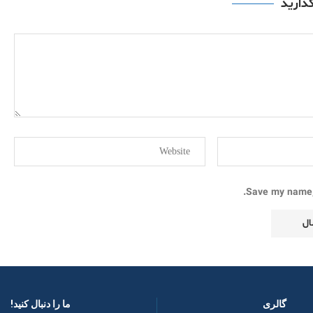
گذارید
Save my name, 
گالری
ما را دنبال کنید! ​