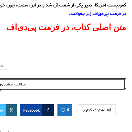
کمونیست آمریکا، دبیر یکی از شعب آن شد و در این سمت، چون خود
در فرمت پی‌دی‌اف زیر بخوانید.
متن اصلی کتاب، در فرمت پی‌دی‌اف
جان
مطالب بیشتری ا
0
اشتراک گذاری
Facebook
er