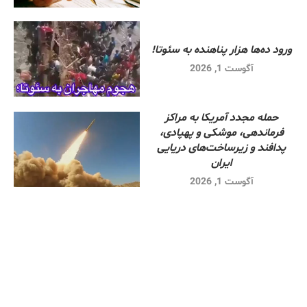
ورود ده‌ها هزار پناهنده به سئوتا!
آگوست 1, 2026
حمله مجدد آمریکا به مراکز
فرماندهی، موشکی و پهپادی،
پدافند و زیرساخت‌های دریایی
ایران
آگوست 1, 2026