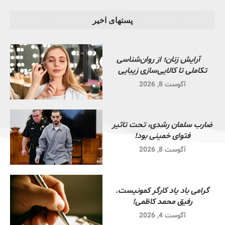
پستهای اخیر
آرایش زنان؛ از روان‌شناسی
تکاملی تا کالایی‌سازی زیبایی
آگوست 8, 2026
ضارب سلمان رشدی، تحت تاثیر
فتوای خمینی بود!
آگوست 8, 2026
گرامی باد یاد کارگر کمونیست.
رفیق محمد کاظمی!
آگوست 4, 2026