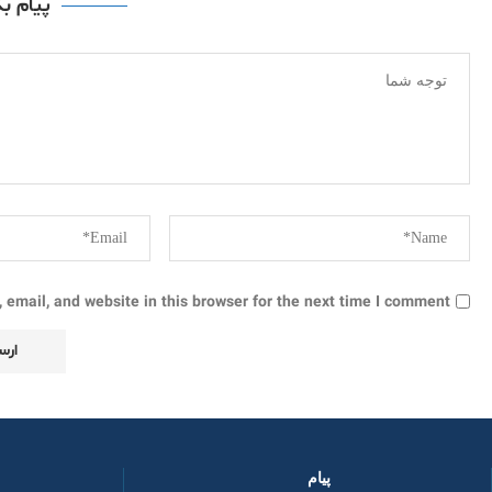
پیام ب
email, and website in this browser for the next time I comment.
پیام