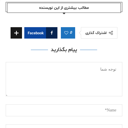
مطالب بیشتری از این نویسندە
0
اشتراک گذاری
Facebook
پیام بگذارید