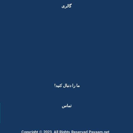
گالری
ما را دنبال کنید! ​
تماس
Copyright © 2023, All Rights Reserved Payaam.net