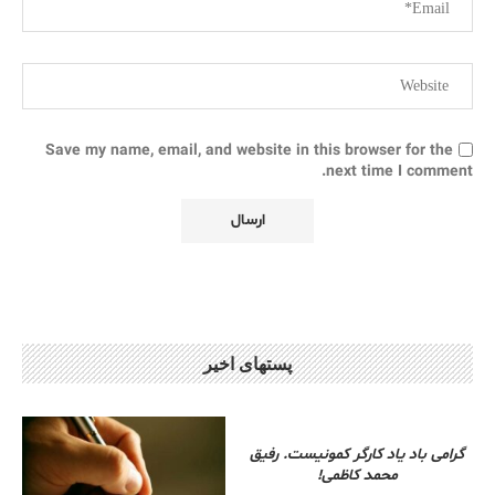
Save my name, email, and website in this browser for the
next time I comment.
پستهای اخیر
گرامی باد یاد کارگر کمونیست. رفیق
محمد کاظمی!