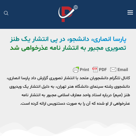
پارسا انصاری،‌ دانشجو، در پی انتشار یک طنز
تصویری مجبور به انتشار نامه عذرخواهی شد
کانال تلگرام دانشجویان متحد با انتشار تصویری گزارش داد پارسا انصاری،‌
دانشجوی رشته سینمای دانشگاه هنر تهران، به دلیل انتشار یک ویدیوی
طنز (میم) درباره استاد واحد معارف اسلامی مجبور به انتشار نامه
عذرخواهی از او شده که آن را به صورت دستنویس ارائه کرده است.