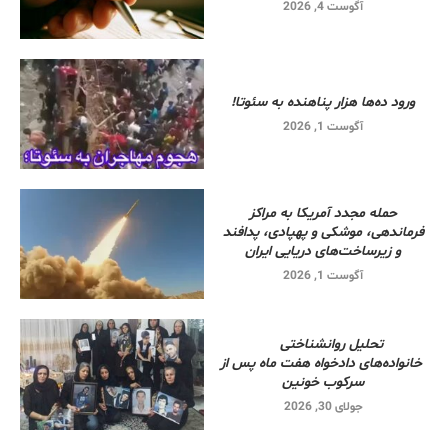
آگوست 4, 2026
ورود ده‌ها هزار پناهنده به سئوتا!
آگوست 1, 2026
حمله مجدد آمریکا به مراکز
فرماندهی، موشکی و پهپادی، پدافند
و زیرساخت‌های دریایی ایران
آگوست 1, 2026
تحلیل روانشناختی
خانواده‌های دادخواه هفت ماه پس از
سرکوب خونین
جولای 30, 2026