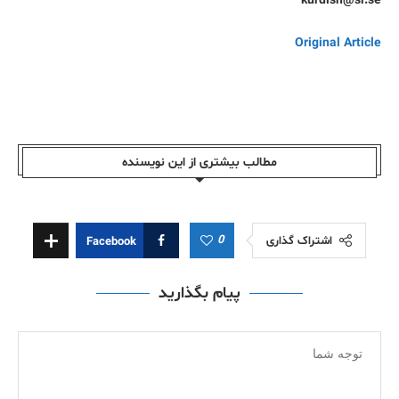
kurdish@sr.se
Original Article
مطالب بیشتری از این نویسندە
0
اشتراک گذاری
Facebook
پیام بگذارید