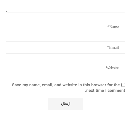
Save my name, email, and website in this browser for the
next time I comment.