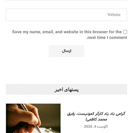
Save my name, email, and website in this browser for the
next time I comment.
پستهای اخیر
گرامی باد یاد کارگر کمونیست. رفیق
محمد کاظمی!
آگوست 4, 2026