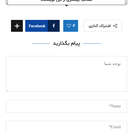
0
اشتراک گذاری
Facebook
پیام بگذارید