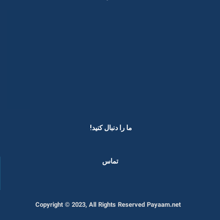
ما را دنبال کنید! ​
تماس
Copyright © 2023, All Rights Reserved Payaam.net