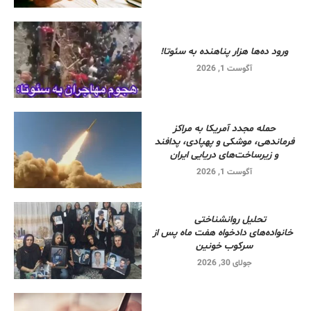
ورود ده‌ها هزار پناهنده به سئوتا!
آگوست 1, 2026
حمله مجدد آمریکا به مراکز
فرماندهی، موشکی و پهپادی، پدافند
و زیرساخت‌های دریایی ایران
آگوست 1, 2026
تحلیل روانشناختی
خانواده‌های دادخواه هفت ماه پس از
سرکوب خونین
جولای 30, 2026