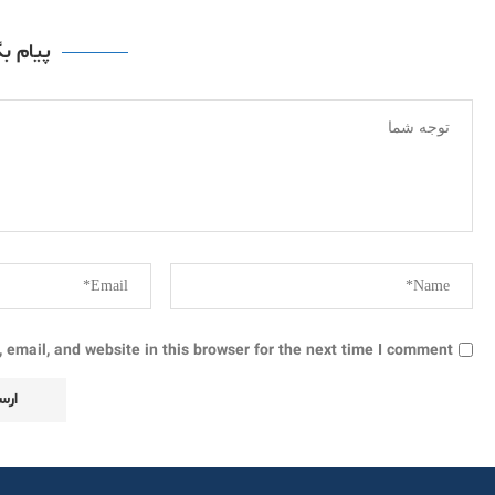
پیام ب
email, and website in this browser for the next time I comment.