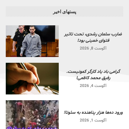
پستهای اخیر
ضارب سلمان رشدی، تحت تاثیر
فتوای خمینی بود!
آگوست 8, 2026
گرامی باد یاد کارگر کمونیست.
رفیق محمد کاظمی!
آگوست 4, 2026
ورود ده‌ها هزار پناهنده به سئوتا!
آگوست 1, 2026