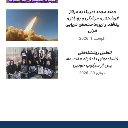
حمله مجدد آمریکا به مراکز
فرماندهی، موشکی و پهپادی،
پدافند و زیرساخت‌های دریایی
ایران
آگوست 1, 2026
تحلیل روانشناختی
خانواده‌های دادخواه هفت ماه
پس از سرکوب خونین
جولای 30, 2026