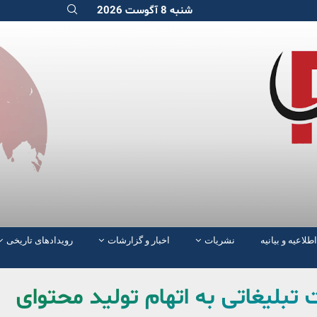
شنبه 8 آگوست 2026
اطلاعیه و بیانیه
نشریات
اخبار و گزارشات
رویدادهای تاریخی
 یک شرکت تبلیغاتی به اتهام تولید محتوای