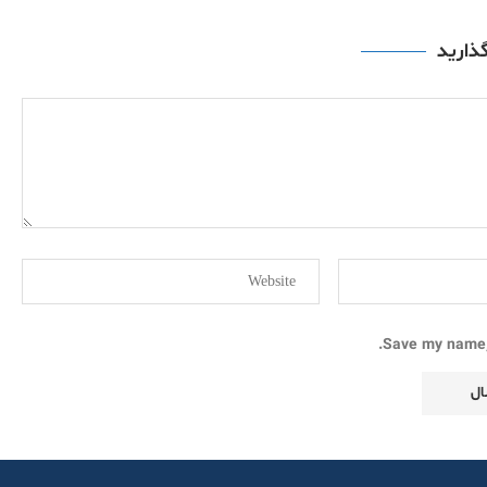
گذارید
Save my name, 