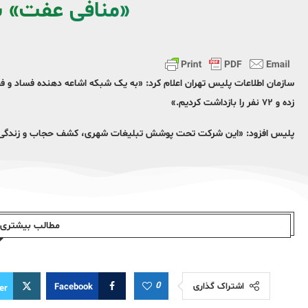
«منافی عفت» 
سازمان اطلاعات پلیس تهران اعلام کرد: «به یک شبکه اشاعه دهنده فساد و فح
زده و ۷۲ نفر را بازداشت کردیم.»
پلیس افزود: «این شرکت تحت پوشش تبلیغات شهری، کشف حجاب و زندگی تجم
مطالب بیشتری ا
0
اشتراک گذاری
Facebook
er