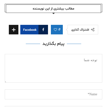
مطالب بیشتری از این نویسندە
0
اشتراک گذاری
Facebook
پیام بگذارید