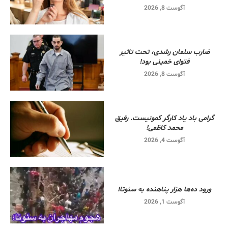
آگوست 8, 2026
ضارب سلمان رشدی، تحت تاثیر
فتوای خمینی بود!
آگوست 8, 2026
گرامی باد یاد کارگر کمونیست. رفیق
محمد کاظمی!
آگوست 4, 2026
ورود ده‌ها هزار پناهنده به سئوتا!
آگوست 1, 2026