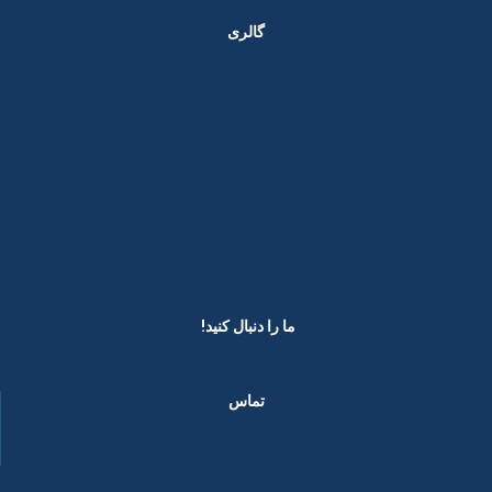
گالری
ما را دنبال کنید! ​
تماس