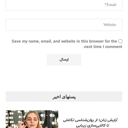
Save my name, email, and website in this browser for the
next time I comment.
پستهای اخیر
آرایش زنان؛ از روان‌شناسی تکاملی
تا کالایی‌سازی زیبایی