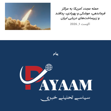
حمله مجدد آمریکا به مراکز
فرماندهی، موشکی و پهپادی، پدافند
و زیرساخت‌های دریایی ایران
آگوست 1, 2026
پیام