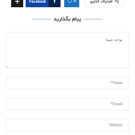
0
اشتراک گذاری
Facebook
پیام بگذارید