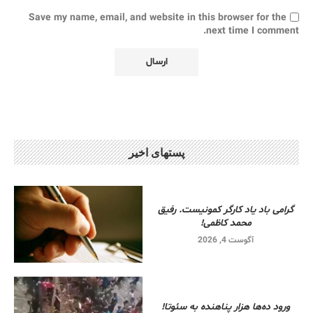
Save my name, email, and website in this browser for the
next time I comment.
پستهای اخیر
گرامی باد یاد کارگر کمونیست. رفیق
محمد کاظمی!
آگوست 4, 2026
ورود ده‌ها هزار پناهنده به سئوتا!