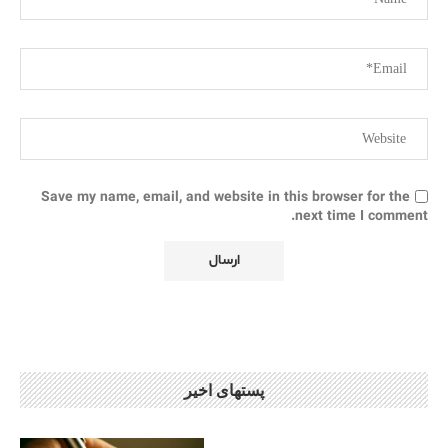
Save my name, email, and website in this browser for the
next time I comment.
پستهای اخیر