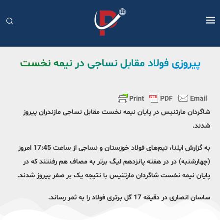
پیروزی فولاد مقابل نساجی در نیمه نخست
شاگردان مارتنیس در پایان نیمه نخست مقابل نساجی مازندران پیروز
شدند.
به گزارش ایلنا، تیم‌های فولاد خوزستان و نساجی از ساعت 17:45 امروز
(چهارشنبه) در در هفته پانزدهم لیگ برتر به مصاف هم رفنتند که در
پایان نیمه نخست شاگردان مارتنیس با نتیجه یک بر صفر پیروز شدند.
ساسان انصاری در دقیقه 17 گل برتری فولاد را به ثمر رساند.