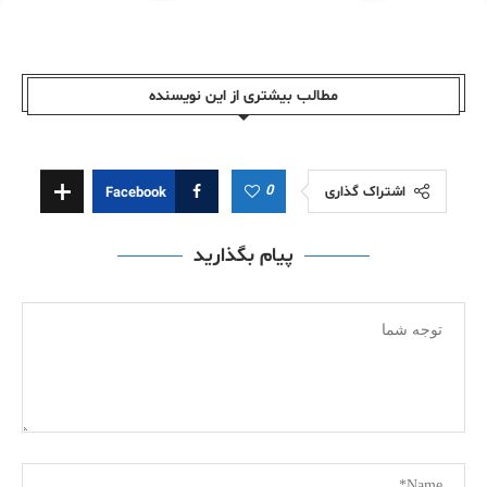
مطالب بیشتری از این نویسندە
0
اشتراک گذاری
Facebook
پیام بگذارید