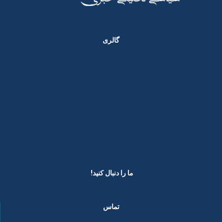
گالری
ما را دنبال کنید! ​
تماس