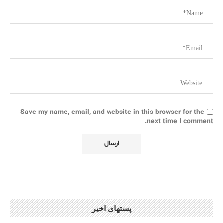
Save my name, email, and website in this browser for the
next time I comment.
پستهای اخیر