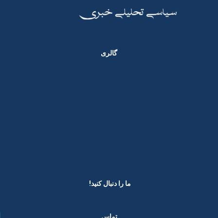
گالری
ما را دنبال کنید! ​
تماس