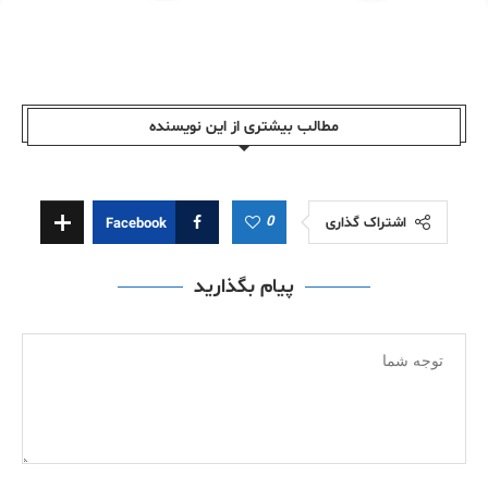
مطالب بیشتری از این نویسندە
0
اشتراک گذاری
Facebook
پیام بگذارید