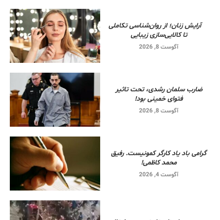
آرایش زنان؛ از روان‌شناسی تکاملی
تا کالایی‌سازی زیبایی
آگوست 8, 2026
ضارب سلمان رشدی، تحت تاثیر
فتوای خمینی بود!
آگوست 8, 2026
گرامی باد یاد کارگر کمونیست. رفیق
محمد کاظمی!
آگوست 4, 2026