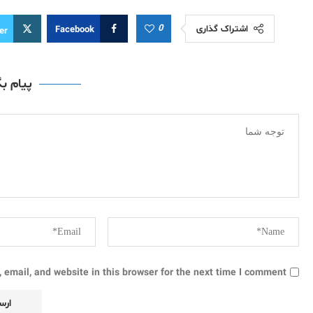
0
اشتراک گذاری
Facebook
er
پیام ب
email, and website in this browser for the next time I comment.