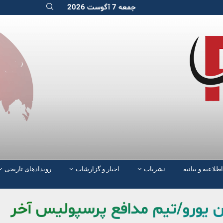
جمعه 7 آگوست 2026
اطلاعیه و بیانیه
نشریات
اخبار و گزارشات
رویدادهای تاریخی
ان یورو/تیم مدافع پرسپولیس آخر