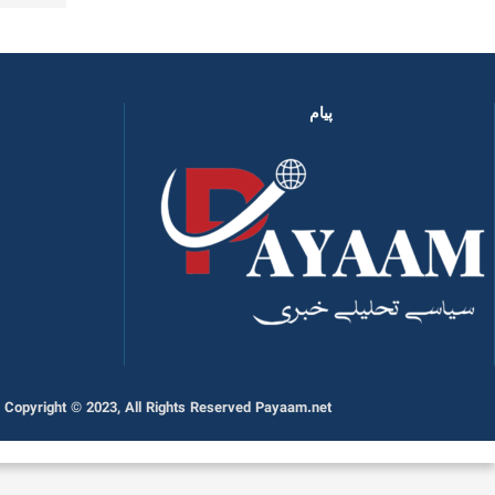
پیام
Copyright © 2023, All Rights Reserved Payaam.net