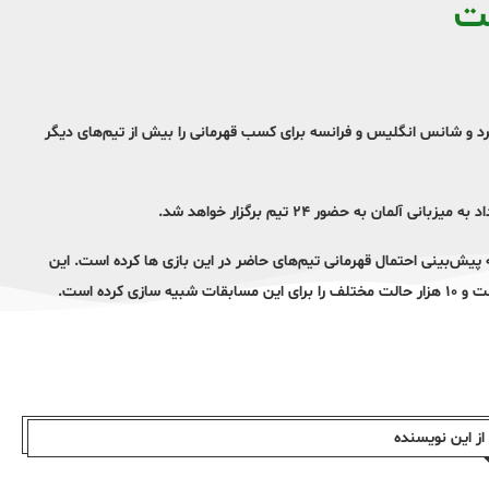
ت
قهرمانی تیم های مختلف در یورو ۲۰۲۴ را پیش‌بینی کرد و شانس انگلیس و فرانسه برای کسب قهرمانی را بیش از تیم‌های دیگر
 اقدام به پیش‌بینی احتمال قهرمانی تیم‌های حاضر در این بازی ها کرده است. این
رده است.
ز این نویسندە