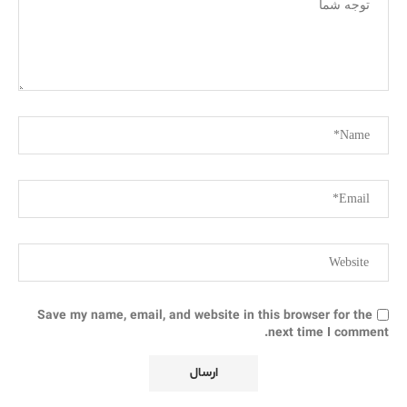
Save my name, email, and website in this browser for the
next time I comment.