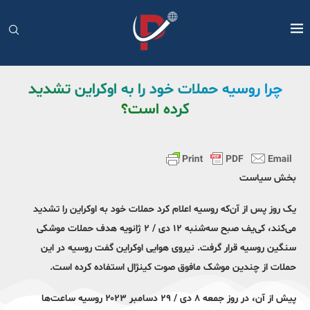
چرا روسیه حملات خود را به اوکراین تشدید
کرده است؟
بخش سیاست
یک روز پس از آن‌که روسیه اعلام کرد حملات خود به اوکراین را تشدید
می‌کند، کی‌یف صبح سه‌شنبه ۱۲ دی / ۲ ژانویه هدف حملات موشکی
سنگین روسیه قرار گرفت. نیروی هوایی اوکراین گفت روسیه در این
حملات از چندین موشک مافوق صوت کینژال استفاده کرده است.
پیش از آن، در روز جمعه ۸ دی / ۲۹ دسامبر ۲۰۲۳ روسیه ساعت‌ها