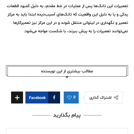
تعمیرات این تانک‌ها پس از عملیات در خط مقدم، به دلیل کمبود قطعات
یدکی و یا به دلیل این واقعیت که تانک‌های آسیب‌دیده ابتدا باید به مرکز
تعمیر و نگهداری در لیتوانی منتقل شوند و در این مرکز نیز تعمیرکارها
نمی‌توانند تعمیرات را به پیش ببرند، با شکست مواجه می‌شود.
مطالب بیشتری از این نویسندە
0
اشتراک گذاری
Facebook
پیام بگذارید