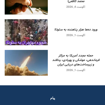
محمد کاظمی!
آگوست 4, 2026
ورود ده‌ها هزار پناهنده به سئوتا!
آگوست 1, 2026
حمله مجدد آمریکا به مراکز
فرماندهی، موشکی و پهپادی، پدافند
و زیرساخت‌های دریایی ایران
آگوست 1, 2026
پیام