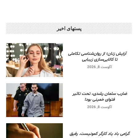
پستهای اخیر
آرایش زنان؛ از روان‌شناسی تکاملی
تا کالایی‌سازی زیبایی
آگوست 8, 2026
ضارب سلمان رشدی، تحت تاثیر
فتوای خمینی بود!
آگوست 8, 2026
گرامی باد یاد کارگر کمونیست. رفیق