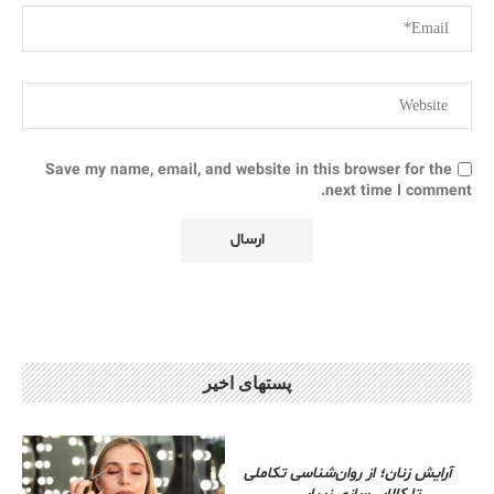
Save my name, email, and website in this browser for the
next time I comment.
پستهای اخیر
آرایش زنان؛ از روان‌شناسی تکاملی