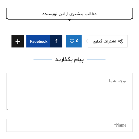
مطالب بیشتری از این نویسندە
0
اشتراک گذاری
Facebook
پیام بگذارید