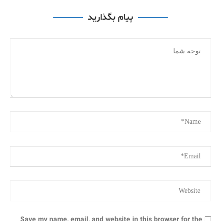
پیام بگذارید
Save my name, email, and website in this browser for the