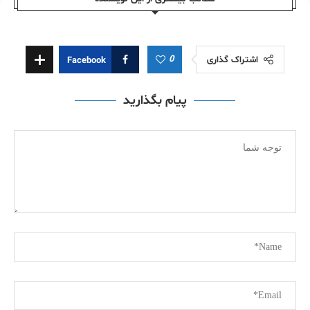
0
اشتراک گذاری
Facebook
پیام بگذارید