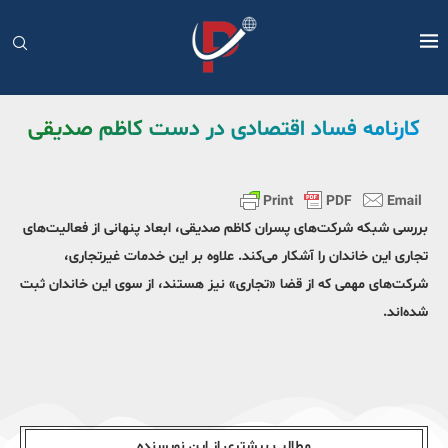
کارنامه فساد اقتصادی در دست کاظم صدیقی
بررسی شبکه شرکت‌های پسران کاظم صدیقی، ابعاد پنهانی از فعالیت‌های
تجاری این خاندان را آشکار می‌کند. علاوه بر این خدمات غیرتجاری،
شرکت‌های مهمی که از قضا «تجاری» نیز هستند، از سوی این خاندان ثبت
شده‌اند.
مطالب بیشتری از این نویسندە