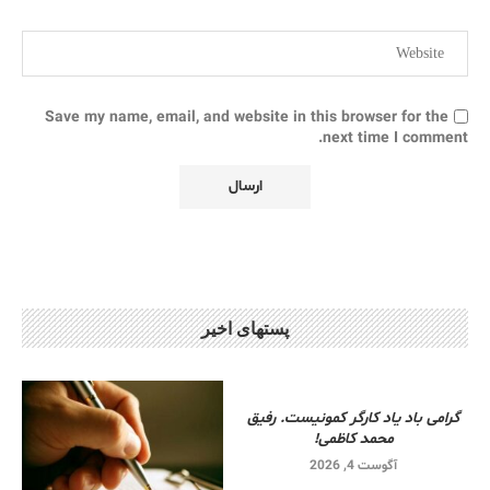
Save my name, email, and website in this browser for the
next time I comment.
پستهای اخیر
گرامی باد یاد کارگر کمونیست. رفیق
محمد کاظمی!
آگوست 4, 2026