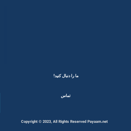
ما را دنبال کنید! ​
تماس
Copyright © 2023, All Rights Reserved Payaam.net