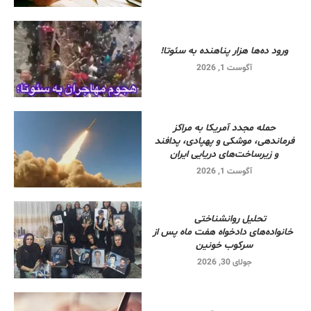
ورود ده‌ها هزار پناهنده به سئوتا!
آگوست 1, 2026
حمله مجدد آمریکا به مراکز
فرماندهی، موشکی و پهپادی، پدافند
و زیرساخت‌های دریایی ایران
آگوست 1, 2026
تحلیل روانشناختی
خانواده‌های دادخواه هفت ماه پس از
سرکوب خونین
جولای 30, 2026