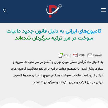
کامیون‌های ایرانی به دلیل قانون جدید مالیات
سوخت در مرز ترکیه سرگردان شده‌اند
به دنبال بالا گرفتن تنش میان تهران و آنکارا بر سر تحولات سوریه و
سقوط بشار اسد، با تصمیم دولت ترکیه برای لغو معافیت کامیون‌های
ایرانی از پرداخت مالیات سوخت هنگام خروج از ایران، صدها کامیون
ایرانی در مرز ترکیه و ایران متوقف و سرگردان شده‌اند.