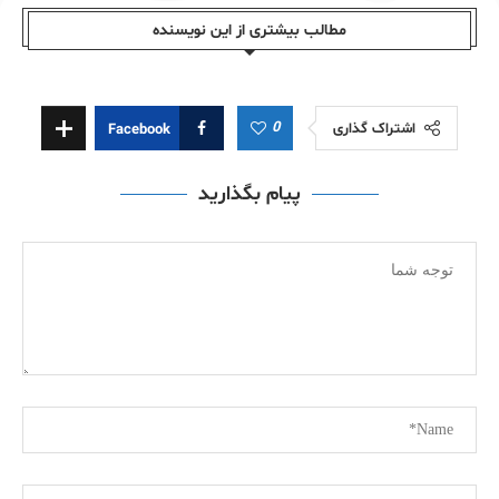
مطالب بیشتری از این نویسندە
0
اشتراک گذاری
Facebook
پیام بگذارید