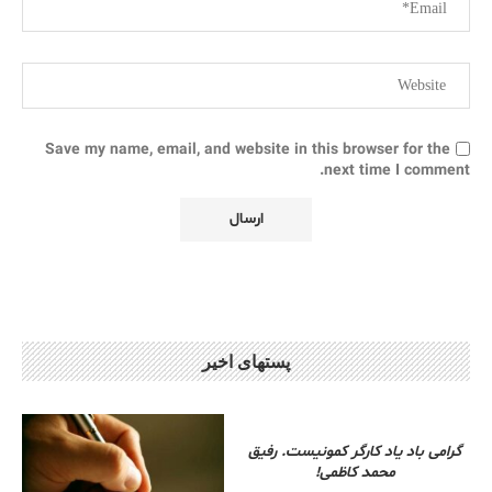
Save my name, email, and website in this browser for the
next time I comment.
پستهای اخیر
گرامی باد یاد کارگر کمونیست. رفیق
محمد کاظمی!