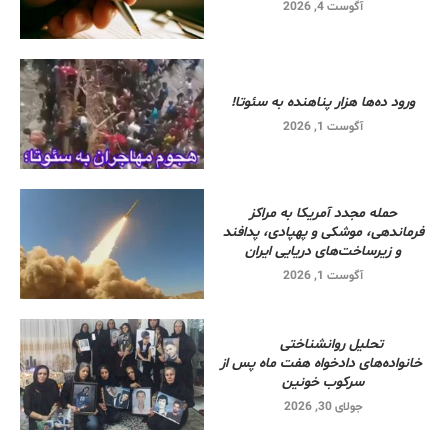
آگوست 4, 2026
ورود ده‌ها هزار پناهنده به سئوتا!
آگوست 1, 2026
حمله مجدد آمریکا به مراکز
فرماندهی، موشکی و پهپادی، پدافند
و زیرساخت‌های دریایی ایران
آگوست 1, 2026
تحلیل روانشناختی
خانواده‌های دادخواه هفت ماه پس از
سرکوب خونین
جولای 30, 2026