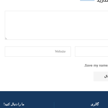
گذارید
Save my name, 
گالری
ما را دنبال کنید! ​