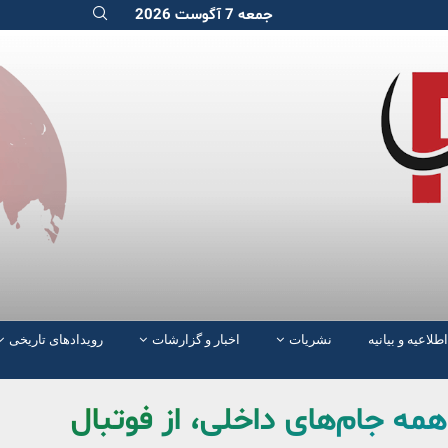
جمعه 7 آگوست 2026
اطلاعیه و بیانیه
نشریات
اخبار و گزارشات
رویدادهای تاریخی
همه جام‌های داخلی، از فوتبال