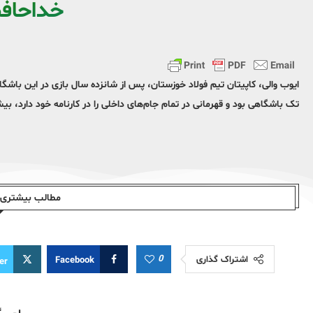
خداحاف
تک باشگاهی بود و قهرمانی در تمام جام‌های داخلی را در کارنامه خود دارد، 
مطالب بیشتری ا
0
اشتراک گذاری
Facebook
er