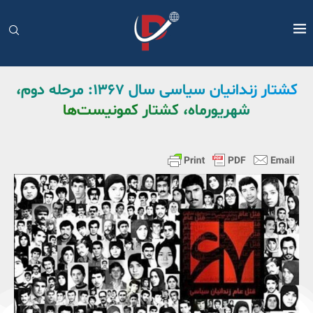
کشتار زندانیان سیاسی سال ۱۳۶۷: مرحله دوم،
شهریورماه، کشتار کمونیست‌ها