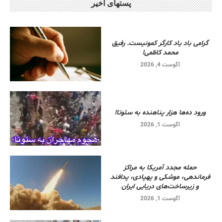
پستهای اخیر
گرامی باد یاد کارگر کمونیست. رفیق
محمد کاظمی!
آگوست 4, 2026
ورود ده‌ها هزار پناهنده به سئوتا!
آگوست 1, 2026
حمله مجدد آمریکا به مراکز
فرماندهی، موشکی و پهپادی، پدافند
و زیرساخت‌های دریایی ایران
آگوست 1, 2026