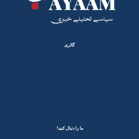
گالری
ما را دنبال کنید! ​