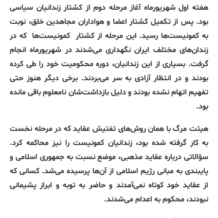
هفته اول شهریورماه آغاز مرحله دوم از کشتار زندانیان سیاسی
بود. پس از تکمیل کشتار اعضا و هواداران مجاهدین خلق، نوبت
به کمونیست‌ها رسید. این مرحله از کشتار
کمونیست‌ها
که در
زندان‌های مختلف ایران نگهداری می‌شدند در شهریورماه انجام
گرفت. بسیاری از این زندانیان، دوره محکومیت خود را طی کرده
بودند و در انتظار آزادی به سر می‌بردند. برخی دیگر هنوز حتی
تفهیم اتهام نشده بودند و دلیل بازداشت‌شان نامعلوم باقی مانده
بود.
هیئت مرگ با همان روش‌های تفتیش عقاید که در مرحله نخست
به کار گرفته شده بود، زندانیان کمونیست را نیز محاکمه کرد.
سؤالاتی درباره عقاید مذهبی، موضع نسبت به جمهوری اسلامی و
پایبندی به مبانی رژیم اسلامی از آن‌ها پرسیده می‌شد. کسانی که
از عقاید خود کوتاه نمی‌آمدند و حاضر به توبه و ابراز پشیمانی
نبودند، محکوم به اعدام می‌شدند.