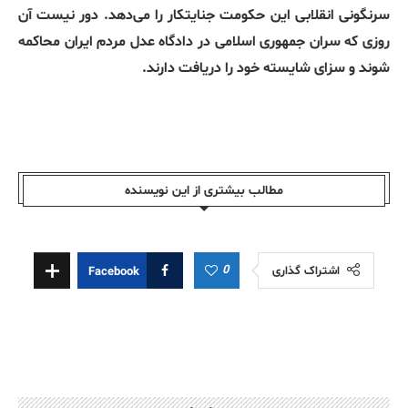
سرنگونی انقلابی این حکومت جنایتکار را می‌دهد. دور نیست آن
روزی که سران جمهوری اسلامی در دادگاه عدل مردم ایران محاکمه
شوند و سزای شایسته خود را دریافت دارند.
مطالب بیشتری از این نویسندە
0
اشتراک گذاری
Facebook