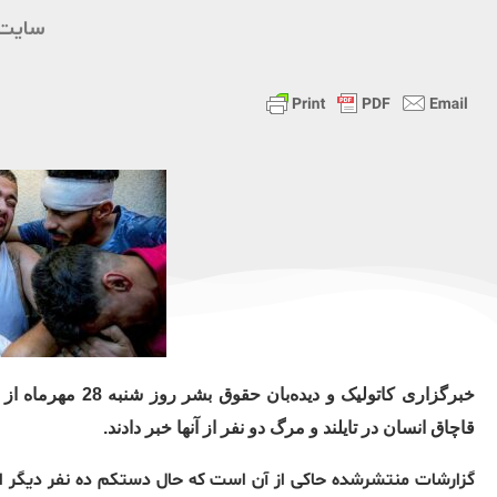
سایت 
قاچاق انسان در تایلند و مرگ دو نفر از آنها خبر دادند.
گزارشات منتشرشده حاکی از آن است که حال دستکم ده نفر دیگر ا