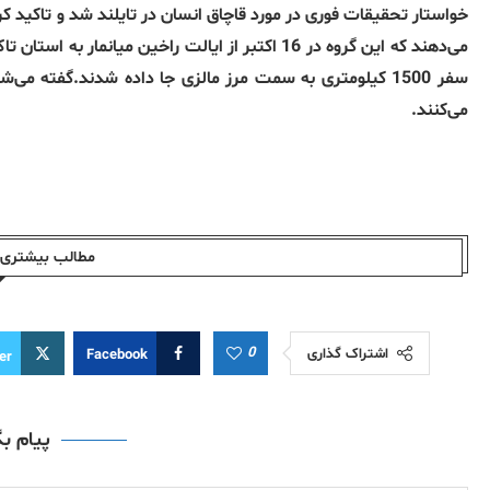
خواستار تحقیقات فوری در مورد قاچاق انسان در تایلند شد و تاکید ک
می‌دهند که این گروه در 16 اکتبر از ایالت راخین م
می‌کنند.
مطالب بیشتری ا
0
اشتراک گذاری
Facebook
er
پیام ب