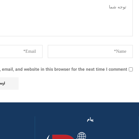
email, and website in this browser for the next time I comment.
پیام