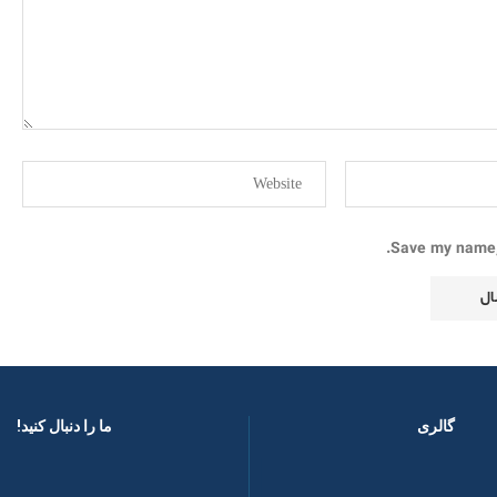
Save my name, 
گالری
ما را دنبال کنید! ​