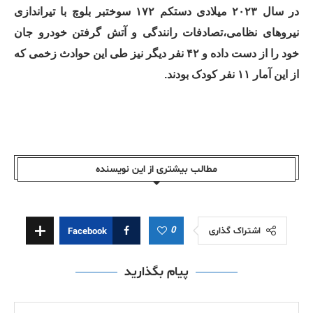
در سال ۲۰۲۳ میلادی دستکم ۱۷۲ سوختبر بلوچ با تیراندازی
نیروهای نظامی،تصادفات رانندگی و آتش گرفتن خودرو جان
خود را از دست داده و ۴۲ نفر دیگر نیز طی این حوادث زخمی که
از این آمار ۱١ نفر کودک بودند.
مطالب بیشتری از این نویسندە
0
اشتراک گذاری
Facebook
پیام بگذارید