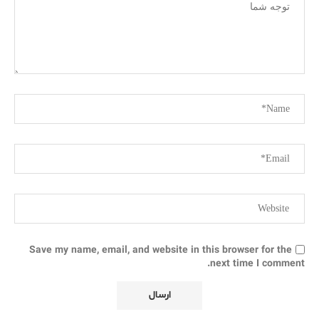
Save my name, email, and website in this browser for the
next time I comment.