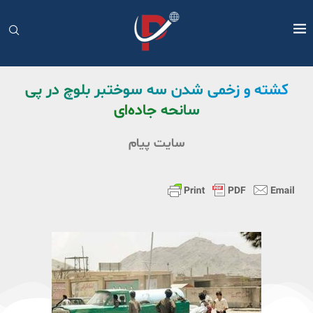
کشته و زخمی شدن سه سوختبر بلوچ در پی
سانحه جاده‌ای
سایت پیام