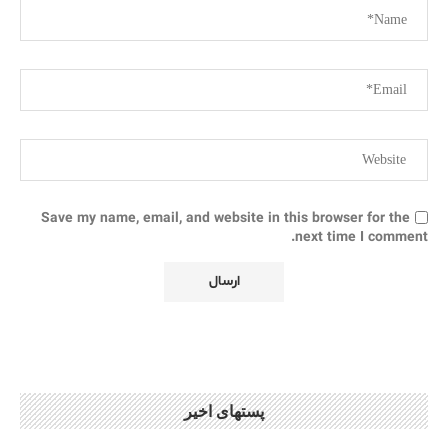
Save my name, email, and website in this browser for the
next time I comment.
پستهای اخیر