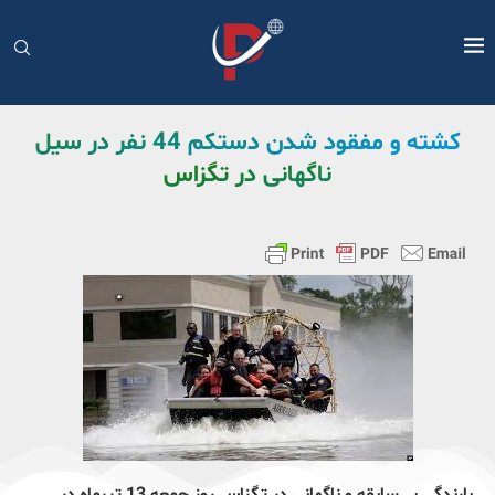
کشته و مفقود شدن دستکم 44 نفر در سیل
ناگهانی در تگزاس