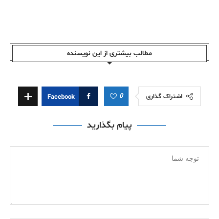
مطالب بیشتری از این نویسندە
0
اشتراک گذاری
Facebook
پیام بگذارید