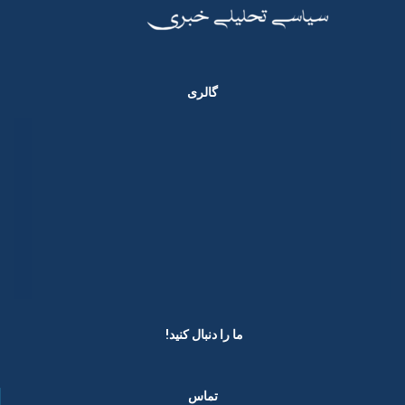
گالری
ما را دنبال کنید! ​
تماس