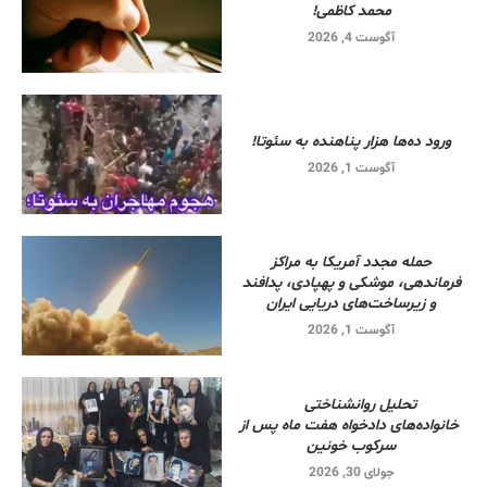
محمد کاظمی!
آگوست 4, 2026
ورود ده‌ها هزار پناهنده به سئوتا!
آگوست 1, 2026
حمله مجدد آمریکا به مراکز
فرماندهی، موشکی و پهپادی، پدافند
و زیرساخت‌های دریایی ایران
آگوست 1, 2026
تحلیل روانشناختی
خانواده‌های دادخواه هفت ماه پس از
سرکوب خونین
جولای 30, 2026