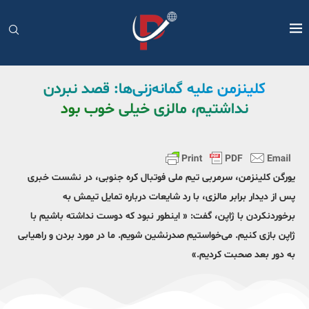
کلینزمن علیه گمانه‌زنی‌ها: قصد نبردن
نداشتیم، مالزی خیلی خوب بود
یورگن کلینزمن، سرمربی تیم ملی فوتبال کره جنوبی، در نشست خبری
پس از دیدار برابر مالزی، با رد شایعات درباره تمایل تیمش به
برخوردنکردن با ژاپن، گفت: « اینطور نبود که دوست نداشته باشیم با
ژاپن بازی کنیم. می‌خواستیم صدرنشین شویم. ما در مورد بردن و راهیابی
به دور بعد صحبت کردیم.»