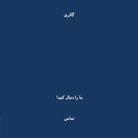
گالری
ما را دنبال کنید! ​
تماس