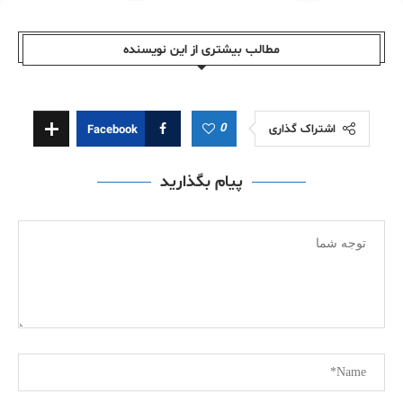
مطالب بیشتری از این نویسندە
0
اشتراک گذاری
Facebook
پیام بگذارید