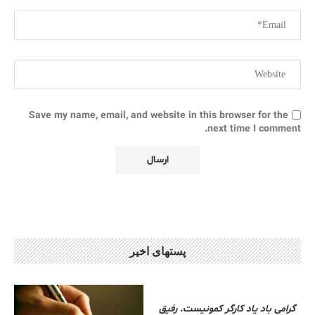
Save my name, email, and website in this browser for the
next time I comment.
پستهای اخیر
گرامی باد یاد کارگر کمونیست. رفیق