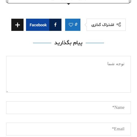
0
اشتراک گذاری
Facebook
پیام بگذارید