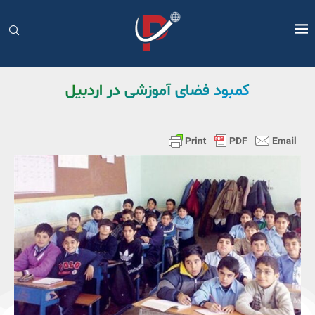
کمبود فضای آموزشی در اردبیل