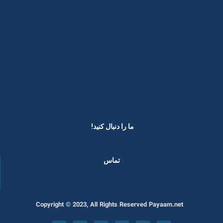
ما را دنبال کنید! ​
تماس
Copyright © 2023, All Rights Reserved Payaam.net