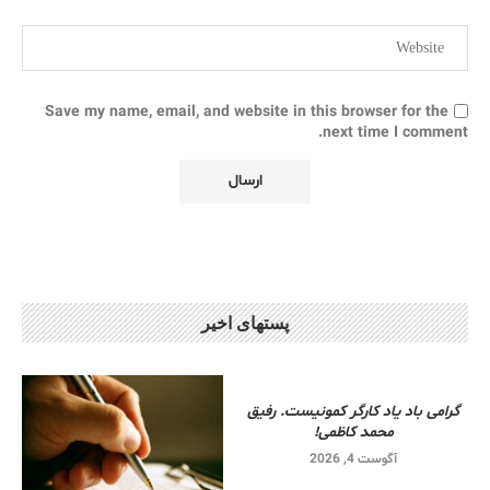
Save my name, email, and website in this browser for the
next time I comment.
پستهای اخیر
گرامی باد یاد کارگر کمونیست. رفیق
محمد کاظمی!
آگوست 4, 2026