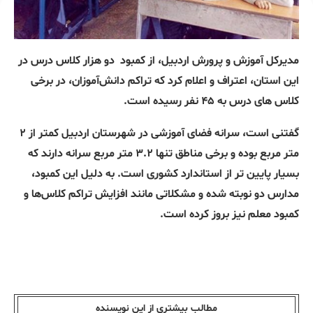
مدیرکل آموزش‌ و پرورش اردبیل، از کمبود
دو هزار کلاس درس در
این استان، اعتراف و اعلام کرد که تراکم دانش‌آموزان، در برخی
کلاس‌ های درس به ۴۵ نفر رسیده است.
گفتنی است، سرانه فضای آموزشی در شهرستان اردبیل کمتر از ۲
متر مربع بوده و برخی مناطق تنها ۳.۲ متر مربع سرانه دارند که
بسیار پایین‌ تر از استاندارد کشوری است. به دلیل این کمبود،
مدارس دو نوبته شده و مشکلاتی مانند افزایش تراکم کلاس‌ها و
کمبود معلم نیز بروز کرده است.
مطالب بیشتری از این نویسندە