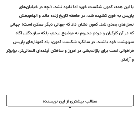
با این همه، کمون شکست خورد اما نابود نشد. آنچه در خیابان‌های
پاریس به خون کشیده شد، در حافظه تاریخ زنده ماند و الهام‌بخش
نسل‌های بعدی شد. کمون نشان داد که جهانی دیگر ممکن است؛ جهانی
که در آن کارگران و مردم محروم نه موضوع ترحم، بلکه سازندگان آگاه
سرنوشت خود باشند. در سالگرد شکست کمون، یاد کمونارهای پاریس
فراخوانی است برای بازاندیشی در امروز و ساختن آینده‌ای انسانی‌تر، برابرتر
و آزادتر.
مطالب بیشتری از این نویسندە