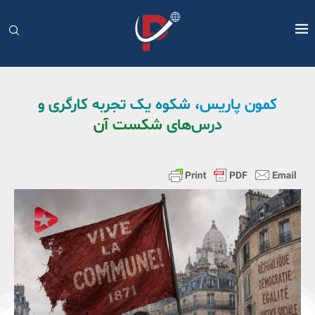
کمون پاریس، شکوه یک تجربه کارگری و
درس‌های شکست آن