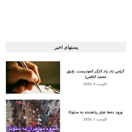
پستهای اخیر
گرامی باد یاد کارگر کمونیست. رفیق
محمد کاظمی!
آگوست 4, 2026
ورود ده‌ها هزار پناهنده به سئوتا!
آگوست 1, 2026