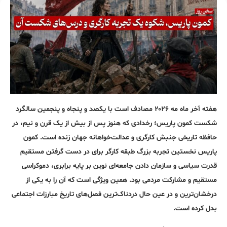
هفته آخر ماه مه ۲۰۲۶ مصادف است با یکصد و پنجاه و پنجمین سالگرد
شکست کمون پاریس؛ رخدادی که هنوز پس از بیش از یک قرن و نیم، در
حافظه تاریخی جنبش کارگری و عدالت‌خواهانه جهان زنده است. کمون
پاریس نخستین تجربه بزرگ طبقه کارگر برای در دست گرفتن مستقیم
قدرت سیاسی و سازمان دادن جامعه‌ای نوین بر پایه برابری، دموکراسی
مستقیم و مشارکت مردمی بود. همین ویژگی است که آن را به یکی از
درخشان‌ترین و در عین حال دردناک‌ترین فصل‌های تاریخ مبارزات اجتماعی
بدل کرده است.