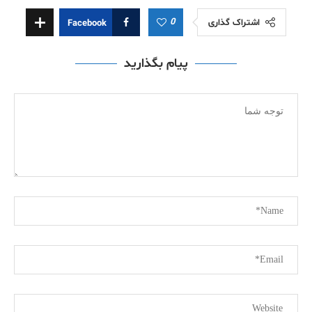
0
اشتراک گذاری
Facebook
پیام بگذارید