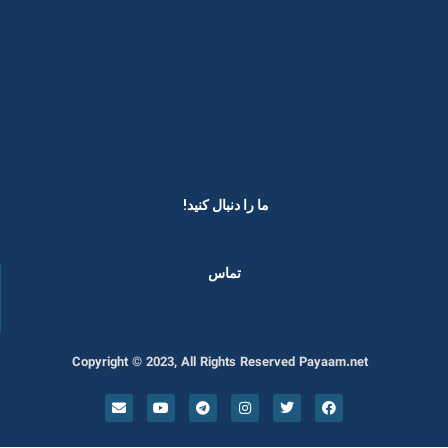
ما را دنبال کنید! ​
تماس
Copyright © 2023, All Rights Reserved Payaam.net