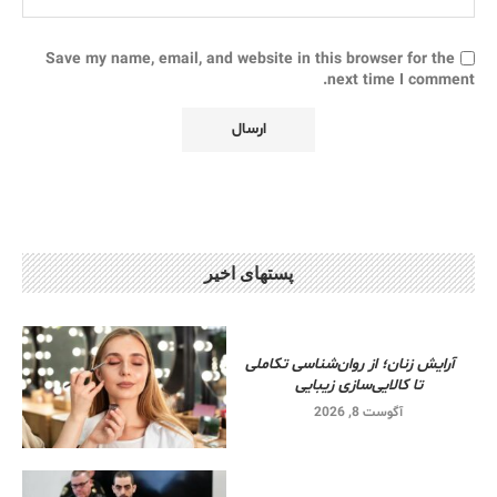
Save my name, email, and website in this browser for the
next time I comment.
پستهای اخیر
آرایش زنان؛ از روان‌شناسی تکاملی
تا کالایی‌سازی زیبایی
آگوست 8, 2026