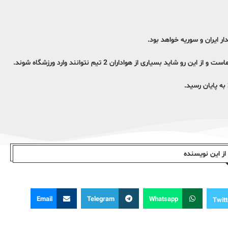
ر ایران و سوریه خواهد بود.
ز این نویسندە
Email
Telegram
Whatsapp
Twitt