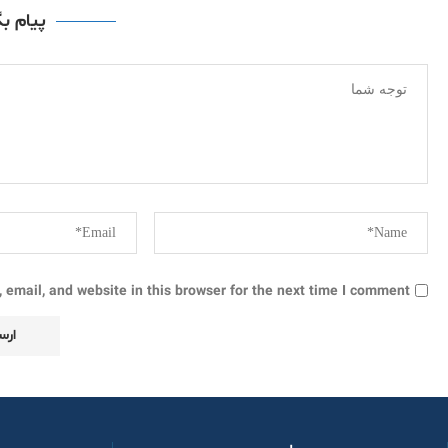
پیام ب
email, and website in this browser for the next time I comment.