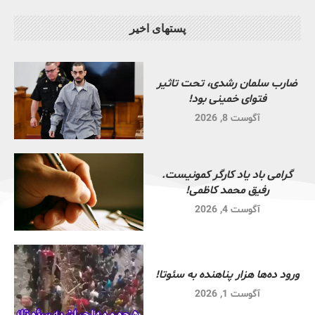
پستهای اخیر
ضارب سلمان رشدی، تحت تاثیر
فتوای خمینی بود!
آگوست 8, 2026
گرامی باد یاد کارگر کمونیست.
رفیق محمد کاظمی!
آگوست 4, 2026
ورود ده‌ها هزار پناهنده به سئوتا!
آگوست 1, 2026