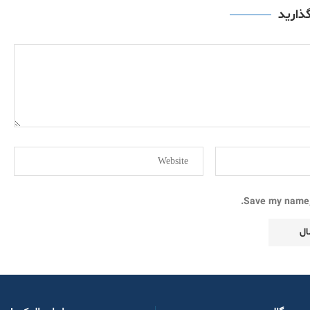
گذارید
Save my name, 