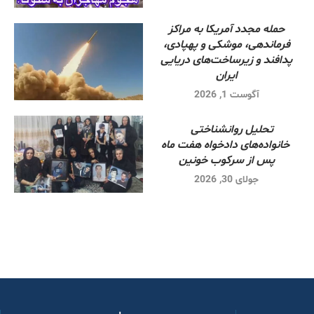
حمله مجدد آمریکا به مراکز
فرماندهی، موشکی و پهپادی،
پدافند و زیرساخت‌های دریایی
ایران
آگوست 1, 2026
تحلیل روانشناختی
خانواده‌های دادخواه هفت ماه
پس از سرکوب خونین
جولای 30, 2026