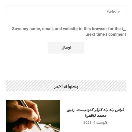
Save my name, email, and website in this browser for the
next time I comment.
پستهای اخیر
گرامی باد یاد کارگر کمونیست. رفیق
محمد کاظمی!
آگوست 4, 2026