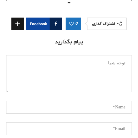
0
اشتراک گذاری
Facebook
پیام بگذارید