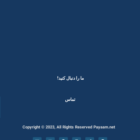
ما را دنبال کنید! ​
تماس
Copyright © 2023, All Rights Reserved Payaam.net