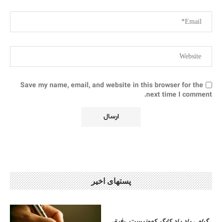
Save my name, email, and website in this browser for the
next time I comment.
پستهای اخیر
گرامی باد یاد کارگر کمونیست. رفیق