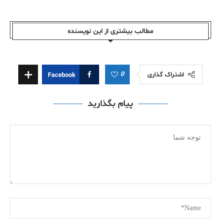
مطالب بیشتری از این نویسندە
0
اشتراک گذاری
Facebook
پیام بگذارید