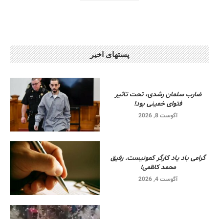
پستهای اخیر
ضارب سلمان رشدی، تحت تاثیر
فتوای خمینی بود!
آگوست 8, 2026
گرامی باد یاد کارگر کمونیست. رفیق
محمد کاظمی!
آگوست 4, 2026