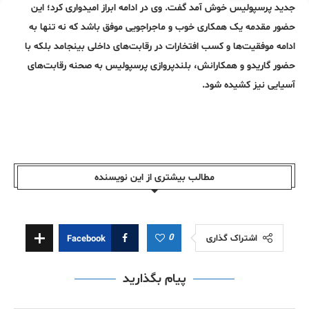
جدید پرسپولیس خوش آمد گفت. وی در ادامه ابراز امیدواری کرد؛ این
حضور مقدمه یک همکاری خوب و ماجراجویی موفق باشد که نه تنها به
ادامه موفقیت‌ها و کسب افتخارات در رقابت‌های داخلی بینجامد بلکه با
حضور گاریدو و همکارانش، بلندپروازی پرسپولیس به صحنه رقابت‌های
آسیایی نیز کشیده شود.
مطالب بیشتری از این نویسندە
0
اشتراک گذاری
Facebook
پیام بگذارید