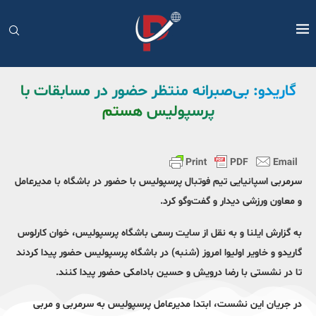
گاریدو: بی‌صبرانه منتظر حضور در مسابقات با
پرسپولیس هستم
سرمربی اسپانیایی تیم فوتبال پرسپولیس با حضور در باشگاه با مدیرعامل
و معاون ورزشی دیدار و گفت‌وگو کرد.
به گزارش ایلنا و به نقل از سایت رسمی باشگاه پرسپولیس، خوان کارلوس
گاریدو و خاویر اولیوا امروز (شنبه) در باشگاه پرسپولیس حضور پیدا کردند
تا در نشستی با رضا درویش و حسین بادامکی حضور پیدا کنند.
در جریان این نشست، ابتدا مدیرعامل پرسپولیس به سرمربی و مربی