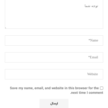
Save my name, email, and website in this browser for the
next time I comment.