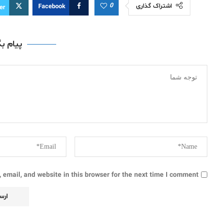
0
اشتراک گذاری
Facebook
er
پیام ب
email, and website in this browser for the next time I comment.