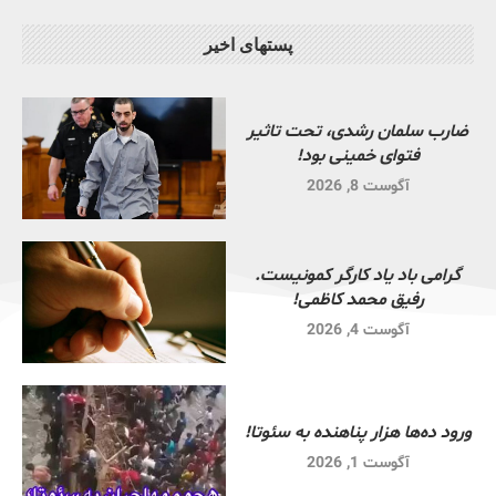
پستهای اخیر
ضارب سلمان رشدی، تحت تاثیر
فتوای خمینی بود!
آگوست 8, 2026
گرامی باد یاد کارگر کمونیست.
رفیق محمد کاظمی!
آگوست 4, 2026
ورود ده‌ها هزار پناهنده به سئوتا!
آگوست 1, 2026