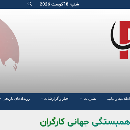
شنبه 8 آگوست 2026
اطلاعیه و بیانیه
نشریات
اخبار و گزارشات
رویدادهای تاریخی
ز همبستگی جهانی کارگران