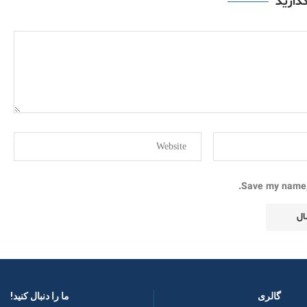
گذارید
Save my name, 
گالری
ما را دنبال کنید! ​