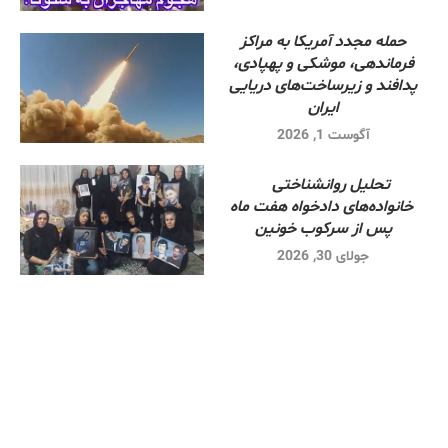
حمله مجدد آمریکا به مراکز
فرماندهی، موشکی و پهپادی،
پدافند و زیرساخت‌های دریایی
ایران
آگوست 1, 2026
تحلیل روانشناختی
خانواده‌های دادخواه هفت ماه
پس از سرکوب خونین
جولای 30, 2026