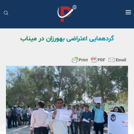
گردهمایی اعتراضی بهورزان در میناب