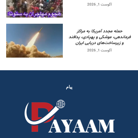
آگوست 1, 2026
حمله مجدد آمریکا به مراکز
فرماندهی، موشکی و پهپادی، پدافند
و زیرساخت‌های دریایی ایران
آگوست 1, 2026
پیام