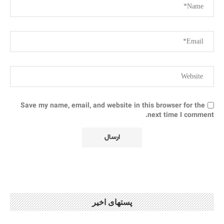
Save my name, email, and website in this browser for the
next time I comment.
پستهای اخیر