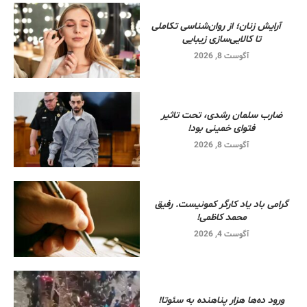
آرایش زنان؛ از روان‌شناسی تکاملی
تا کالایی‌سازی زیبایی
آگوست 8, 2026
ضارب سلمان رشدی، تحت تاثیر
فتوای خمینی بود!
آگوست 8, 2026
گرامی باد یاد کارگر کمونیست. رفیق
محمد کاظمی!
آگوست 4, 2026
ورود ده‌ها هزار پناهنده به سئوتا!