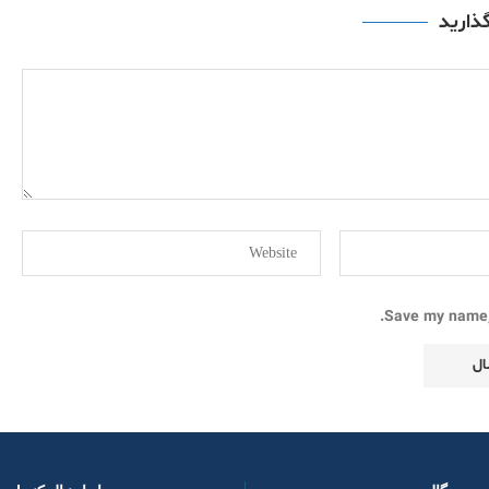
گذارید
Save my name, 