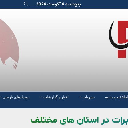
پنج‌شنبه 6 آگوست 2026
اطلاعیه و بیانیه
نشریات
اخبار و گزارشات
رویدادهای تاریخی
برات در استان های مختلف