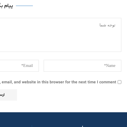
پیام ب
email, and website in this browser for the next time I comment.