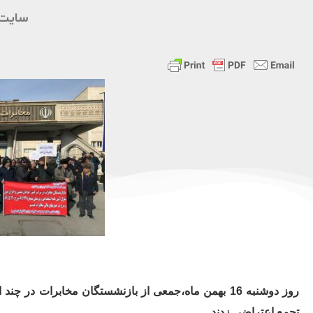
سایت 
روز دوشنبه 16 بهمن ماه،جمعی از بازنشستگان مخابرات 
تجمع اعتراضی زدند.