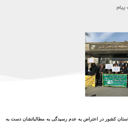
پیام
در چند استان کشور در اعتراض به عدم‌ رسیدگی به مطالباتشان دست به