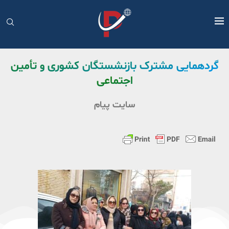
گردهمایی مشترک بازنشستگان کشوری و تأمین
اجتماعی
سایت پیام