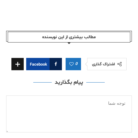
مطالب بیشتری از این نویسندە
0
اشتراک گذاری
Facebook
پیام بگذارید