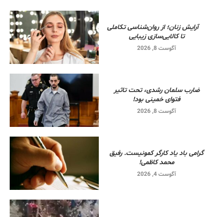
آرایش زنان؛ از روان‌شناسی تکاملی
تا کالایی‌سازی زیبایی
آگوست 8, 2026
ضارب سلمان رشدی، تحت تاثیر
فتوای خمینی بود!
آگوست 8, 2026
گرامی باد یاد کارگر کمونیست. رفیق
محمد کاظمی!
آگوست 4, 2026