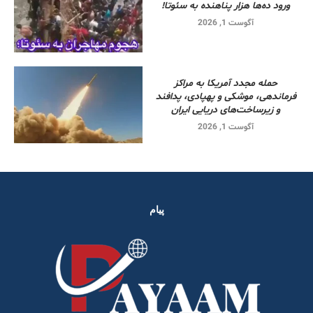
ورود ده‌ها هزار پناهنده به سئوتا!
آگوست 1, 2026
حمله مجدد آمریکا به مراکز
فرماندهی، موشکی و پهپادی، پدافند
و زیرساخت‌های دریایی ایران
آگوست 1, 2026
پیام