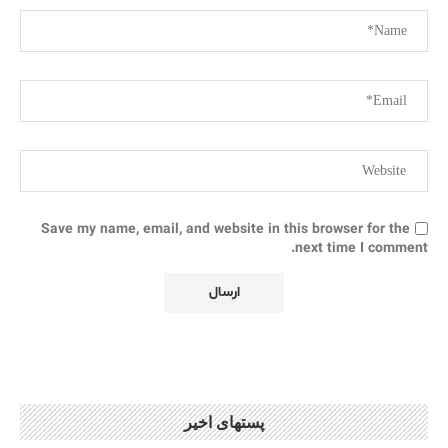
Save my name, email, and website in this browser for the
next time I comment.
پستهای اخیر