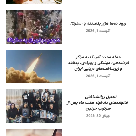
ورود ده‌ها هزار پناهنده به سئوتا!
آگوست 1, 2026
حمله مجدد آمریکا به مراکز
فرماندهی، موشکی و پهپادی، پدافند
و زیرساخت‌های دریایی ایران
آگوست 1, 2026
تحلیل روانشناختی
خانواده‌های دادخواه هفت ماه پس از
سرکوب خونین
جولای 30, 2026