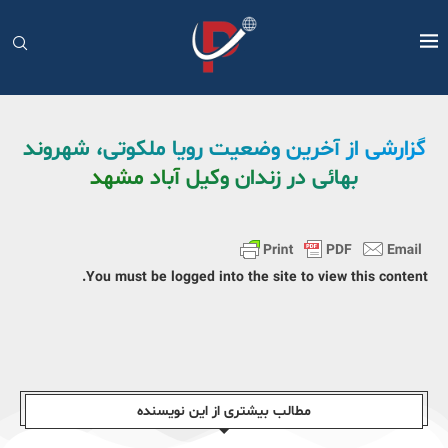
گزارشی از آخرین وضعیت رویا ملکوتی، شهروند
بهائی در زندان وکیل آباد مشهد
You must be logged into the site to view this content.
مطالب بیشتری از این نویسندە