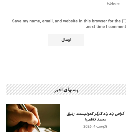
Save my name, email, and website in this browser for the
next time I comment.
پستهای اخیر
گرامی باد یاد کارگر کمونیست. رفیق
محمد کاظمی!
آگوست 4, 2026