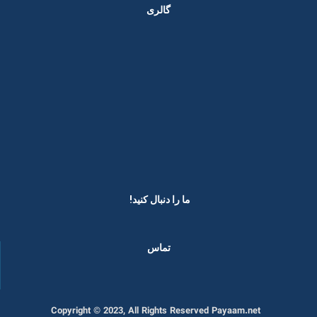
گالری
ما را دنبال کنید! ​
تماس
Copyright © 2023, All Rights Reserved Payaam.net