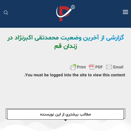
گزارشی از آخرین وضعیت محمدتقی اکبرنژاد در
زندان قم
You must be logged into the site to view this content.
مطالب بیشتری از این نویسندە