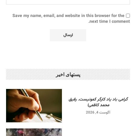
Save my name, email, and website in this browser for the
next time I comment.
پستهای اخیر
گرامی باد یاد کارگر کمونیست. رفیق
محمد کاظمی!
آگوست 4, 2026