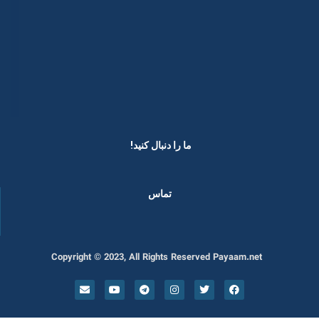
ما را دنبال کنید! ​
تماس
Copyright © 2023, All Rights Reserved Payaam.net