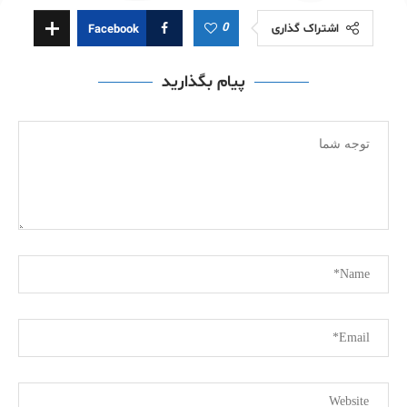
0
اشتراک گذاری
Facebook
پیام بگذارید