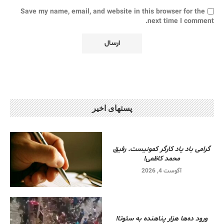
Save my name, email, and website in this browser for the
next time I comment.
پستهای اخیر
گرامی باد یاد کارگر کمونیست. رفیق
محمد کاظمی!
آگوست 4, 2026
ورود ده‌ها هزار پناهنده به سئوتا!