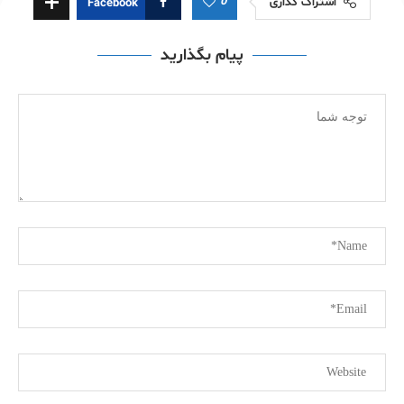
0
اشتراک گذاری
Facebook
پیام بگذارید