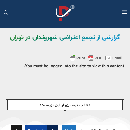
گزارشی از تجمع اعتراضی شهروندان در تهران
You must be logged into the site to view this content.
مطالب بیشتری از این نویسندە