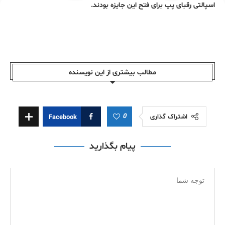
اسپالتی رقبای پپ برای فتح این جایزه بودند.
مطالب بیشتری از این نویسندە
0
اشتراک گذاری
Facebook
پیام بگذارید