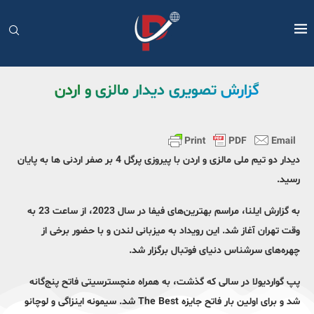
گزارش تصویری دیدار مالزی و اردن
دیدار دو تیم ملی مالزی و اردن با پیروزی پرگل 4 بر صفر اردنی ها به پایان
رسید.
به گزارش ایلنا، مراسم بهترین‌های فیفا در سال 2023، از ساعت 23 به
وقت تهران آغاز شد. این رویداد به میزبانی لندن و با حضور برخی از
چهره‌های سرشناس دنیای فوتبال برگزار شد.
پپ گواردیولا در سالی که گذشت، به همراه منچسترسیتی فاتح پنج‌گانه
شد و برای اولین بار فاتح جایزه The Best شد. سیمونه اینزاگی و لوچانو