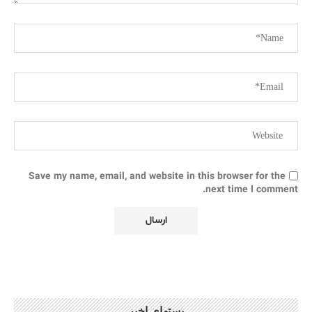
Save my name, email, and website in this browser for the
next time I comment.
پستهای اخیر