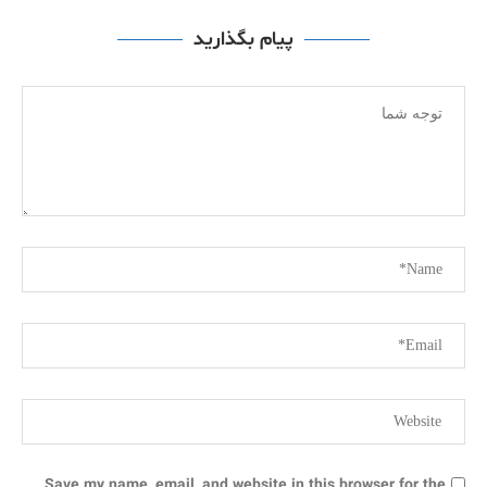
پیام بگذارید
Save my name, email, and website in this browser for the