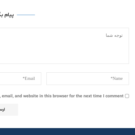
پیام ب
email, and website in this browser for the next time I comment.