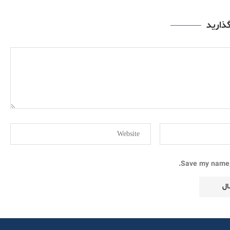
گذارید
Save my name, 