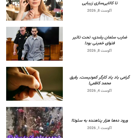
تا کالایی‌سازی زیبایی
آگوست 8, 2026
ضارب سلمان رشدی، تحت تاثیر
فتوای خمینی بود!
آگوست 8, 2026
گرامی باد یاد کارگر کمونیست. رفیق
محمد کاظمی!
آگوست 4, 2026
ورود ده‌ها هزار پناهنده به سئوتا!
آگوست 1, 2026