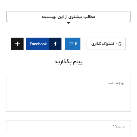
مطالب بیشتری از این نویسندە
0
اشتراک گذاری
Facebook
پیام بگذارید