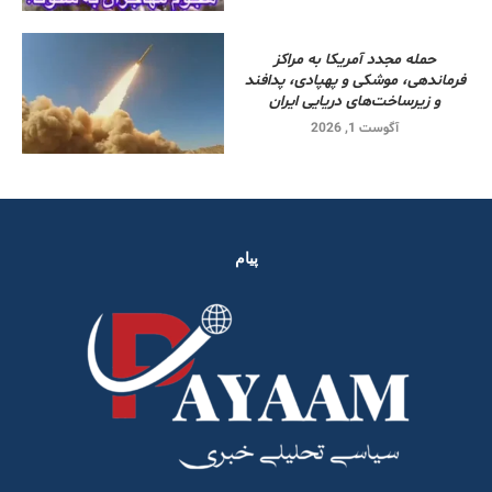
حمله مجدد آمریکا به مراکز
فرماندهی، موشکی و پهپادی، پدافند
و زیرساخت‌های دریایی ایران
آگوست 1, 2026
پیام