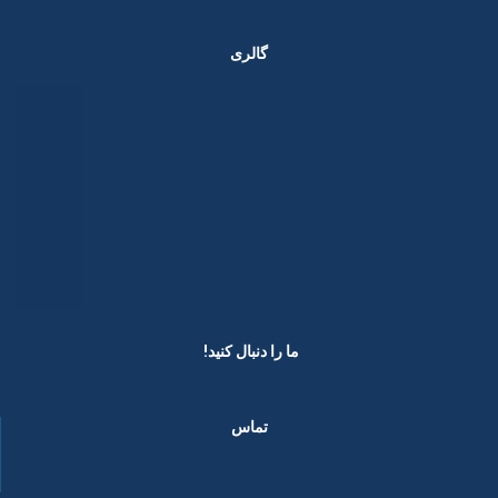
گالری
ما را دنبال کنید! ​
تماس