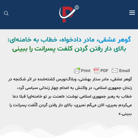
گوهر عشقی، مادر دادخواه، خطاب به خامنه‌ای:
بالای دار رفتن گردن کلفت پسرانت را ببینی
گوهر عشقی، مادر ستار بهشتی، وبلاگ‌نویس کشته‌شده در اثر شکنجه در
زندان جمهوری اسلامی،‌ در واکنش به اعدام چهار زندانی سیاسی کُرد،
خطاب به رهبر جمهوری اسلامی نوشت: «لعنت بر تو خامنه‌ای! قبلا دعا
می‌کردم بمیری، الان می‌گم نمیری، بالای دار رفتن گردن کُلُفت پسرانت را
ببینی.»