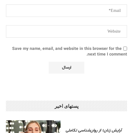
Save my name, email, and website in this browser for the
next time I comment.
پستهای اخیر
آرایش زنان؛ از روان‌شناسی تکاملی