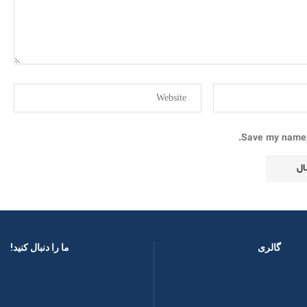
Save my name, 
گالری
ما را دنبال کنید! ​