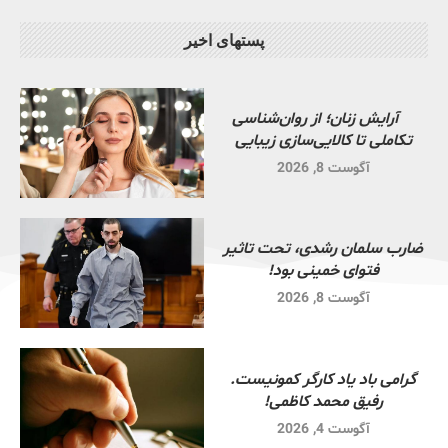
پستهای اخیر
آرایش زنان؛ از روان‌شناسی
تکاملی تا کالایی‌سازی زیبایی
آگوست 8, 2026
ضارب سلمان رشدی، تحت تاثیر
فتوای خمینی بود!
آگوست 8, 2026
گرامی باد یاد کارگر کمونیست.
رفیق محمد کاظمی!
آگوست 4, 2026