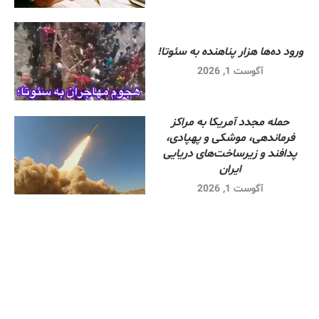
ورود ده‌ها هزار پناهنده به سئوتا!
آگوست 1, 2026
حمله مجدد آمریکا به مراکز
فرماندهی، موشکی و پهپادی،
پدافند و زیرساخت‌های دریایی
ایران
آگوست 1, 2026