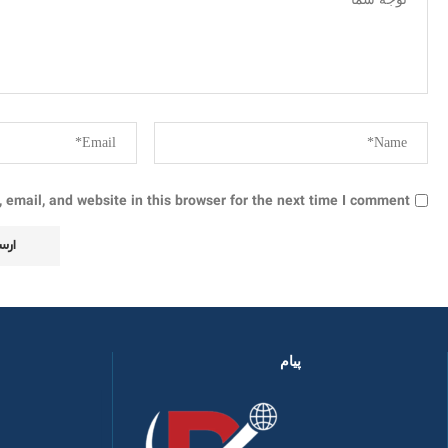
email, and website in this browser for the next time I comment.
پیام