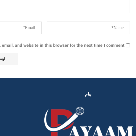
email, and website in this browser for the next time I comment.
پیام