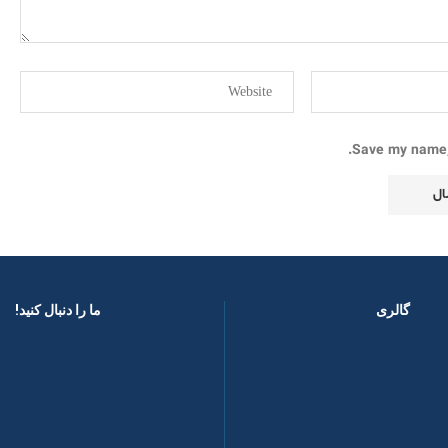
Save my name, 
گالری
ما را دنبال کنید! ​