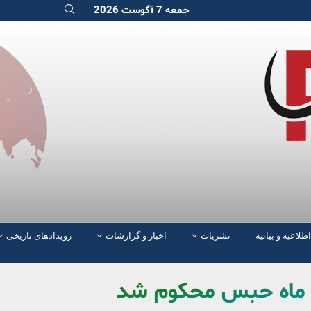
جمعه 7 آگوست 2026
اطلاعیه و بیانیه
نشریات
اخبار و گزارشات
رویدادهای تاریخی
 ماه حبس محکوم شد