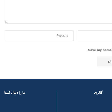
Save my name, 
گالری
ما را دنبال کنید! ​