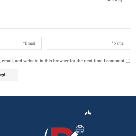
email, and website in this browser for the next time I comment.
پیام