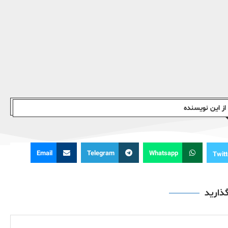
ز این نویسندە
Email
Telegram
Whatsapp
Twitt
گذارید