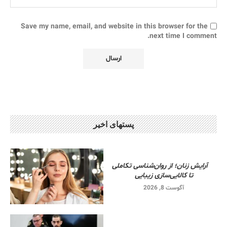
Save my name, email, and website in this browser for the
next time I comment.
پستهای اخیر
آرایش زنان؛ از روان‌شناسی تکاملی
تا کالایی‌سازی زیبایی
آگوست 8, 2026