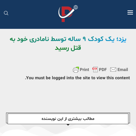
یزد؛ یک کودک ۹ ساله توسط نامادری خود به
قتل رسید
You must be logged into the site to view this content.
مطالب بیشتری از این نویسندە