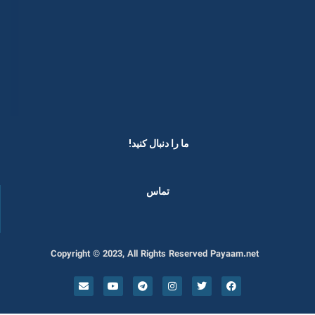
ما را دنبال کنید! ​
تماس
Copyright © 2023, All Rights Reserved Payaam.net