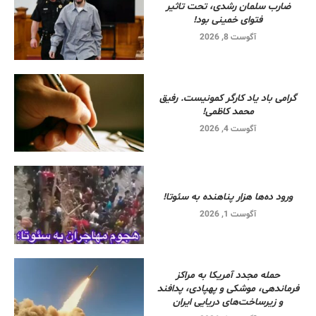
ضارب سلمان رشدی، تحت تاثیر
فتوای خمینی بود!
آگوست 8, 2026
گرامی باد یاد کارگر کمونیست. رفیق
محمد کاظمی!
آگوست 4, 2026
ورود ده‌ها هزار پناهنده به سئوتا!
آگوست 1, 2026
حمله مجدد آمریکا به مراکز
فرماندهی، موشکی و پهپادی، پدافند
و زیرساخت‌های دریایی ایران