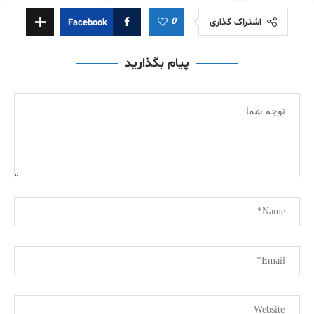
0
اشتراک گذاری
Facebook
پیام بگذارید