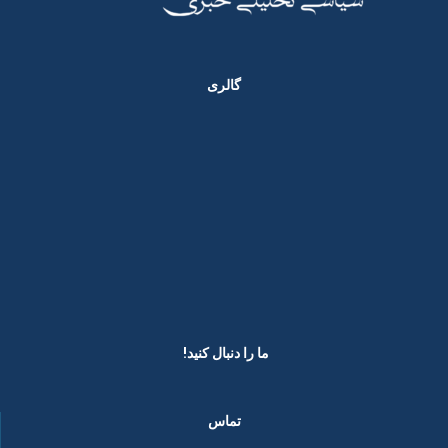
گالری
ما را دنبال کنید! ​
تماس