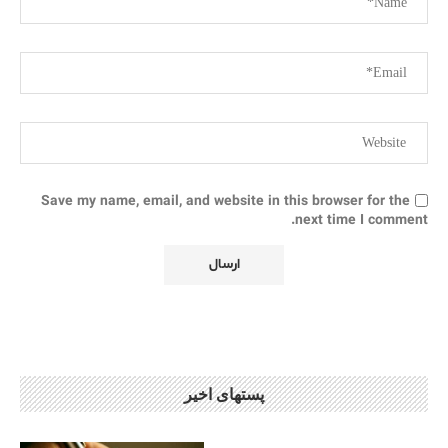
Save my name, email, and website in this browser for the
next time I comment.
پستهای اخیر