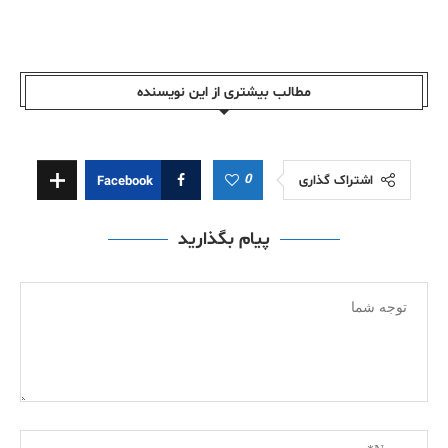
مطالب بیشتری از این نویسندە
0
اشتراک گذاری
Facebook
پیام بگذارید