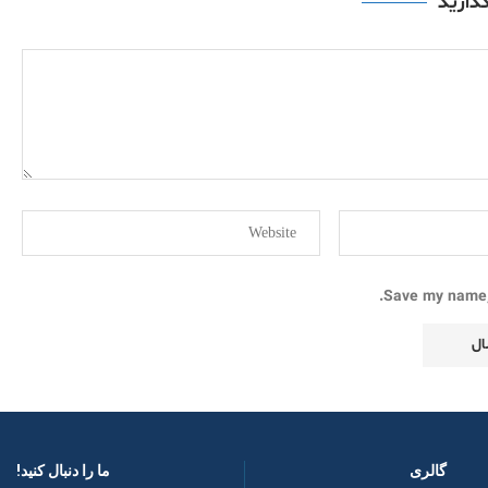
گذارید
Save my name, 
گالری
ما را دنبال کنید! ​