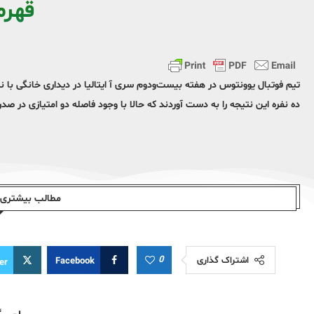
قهرم
ده نفره این نتیجه را به دست آوردند که حالا با وجود فاصله دو امتیازی در صدر
مطالب بیشتری ا
0
اشتراک گذاری
Facebook
er