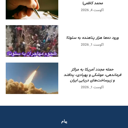
محمد کاظمی!
آگوست 4, 2026
ورود ده‌ها هزار پناهنده به سئوتا!
آگوست 1, 2026
حمله مجدد آمریکا به مراکز
فرماندهی، موشکی و پهپادی، پدافند
و زیرساخت‌های دریایی ایران
آگوست 1, 2026
پیام