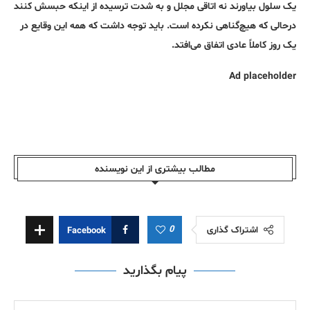
یک سلول بیاورند نه اتاقی مجلل و به شدت ترسیده از اینکه حبسش کنند
درحالی که هیچ‌گناهی نکرده است. باید توجه داشت که همه این وقایع در
یک روز کاملاً عادی اتفاق می‌افتد.
Ad placeholder
مطالب بیشتری از این نویسندە
0
اشتراک گذاری
Facebook
پیام بگذارید