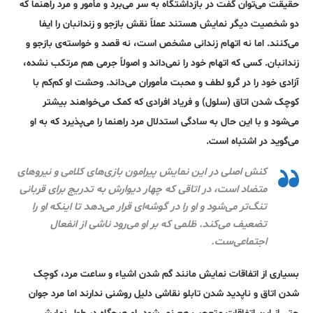
حقیقت می‌توان گفت در بازداشتگاه به سر می‌برد و مأمور و مرد راهنما که
دو شخصیت دیگر نمایش هستند عملاً نقش بازجو و زندانبان را ایفا
می‌کنند. اما نه اتهام زندانی مشخص است، نه قصد و خواسته‌ی بازجو و
زندانبان. کسی که اتهام خود را نمی‌داند و اصولاً جرمی هم مرتکب نشده،
آزادی خود را در گرو لطف و محبت مأموران می‌داند. وحشت او کم‌کم با
کوچک شدن اتاق (سلول) و فریاد افرادی که کمک می‌خواهند بیشتر
می‌شود و با این حال به سادگی استدلال مرد راهنما را می‌پذیرد که به او
می‌گوید در اشتباه است.
کنش اصلی در این نمایش پیرامون بازی‌های کلامی و نیروهای
متضاد است، در اتاقی که چهار دیوارش به تدریج برای قربانی
تنگ‌تر می‌شود و او را در گوشه‌ای قرار می‌دهد تا اینکه او را
تضعیف می‌کند. ظلمی که بر او می‌رود ناشی از انفعال
اجتماعی‌ست.
بسیاری از اتفاقات نمایش مانند گم شدن اشیاء و ساعت مرد، کوچک
شدن اتاق و ناپدید شدن تابلو نقاشی دلیل روشنی ندارند اما مرد جوان