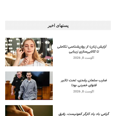
پستهای اخیر
آرایش زنان؛ از روان‌شناسی تکاملی
تا کالایی‌سازی زیبایی
آگوست 8, 2026
ضارب سلمان رشدی، تحت تاثیر
فتوای خمینی بود!
آگوست 8, 2026
گرامی باد یاد کارگر کمونیست. رفیق