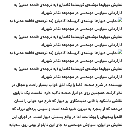
نمایش دیوارها نوشته‌ی گریسلدا گامبارو (به ترجمه‌ی فاطمه مدنی) به
کارگردانی سیاوش مهندسی در مجموعه تئاتر شهرزاد
نمایش دیوارها نوشته‌ی گریسلدا گامبارو (به ترجمه‌ی فاطمه مدنی) به
کارگردانی سیاوش مهندسی در مجموعه تئاتر شهرزاد
نمایش دیوارها نوشته‌ی گریسلدا گامبارو (به ترجمه‌ی فاطمه مدنی) به
کارگردانی سیاوش مهندسی در مجموعه تئاتر شهرزاد
نویسنده در شرح صحنه، فضا را یک اتاق خواب بسیار راحت و مجلل در
نظر گرفته. همچنین روی دو ابزار صحنه تأکید دارد: نخست یک تابلوی
نقاشی باشکوه با قابی منبت‌کاری بر دیوار که طرح مرد جوانی را نشان
می‌دهد که از پنجره به بیرون خیره شده است و سپس پرده‌ای بزرگ که
ظاهراً پنجره‌ای را پوشانده، اما در واقع پشتش دیوار است. در اجرای این
نمایش در ایران، سیاوش مهندسی به جای این تابلو از بومی روی سه‌پایه