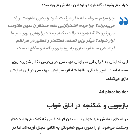
خراب می‌شوند. گامبارو درباره این نمایش می‌نویسد:
چرا مردم سوءاستفاده از حیثیت خود را بدون مقاومت زیاد
می‌پذیرند؟ چرا مردم اقتدارگرایی نظم مستقر را بدون مقاومت
می‌پذیرند؟ آیا هرچند وقت یکبار باید دیوارهایی روی سر ما
آوار شوند؟ دیگر برای تسلط، استثمار و تحقیر در هر نظم
اجتماعی مستقر، نیازی به یونیفورم، قمه و سلاح نیست.
این نمایش به کارگردانی سیاوش مهندسی در پردیس تئاتر شهرزاد روی
صحنه است. امیر ‌واعظی، طاها ‌شادفر، سیاوش ‌مهندسی در این نمایش
بازی می‌کنند.
Ad placeholder
بازجویی و شکنجه در اتاق خواب
در ابتدای نمایش مرد جوان با شنیدن فریاد کسی که کمک می‌طلبد دچار
وحشت می‌شود. او را بدون هیچ خشونتی به اتاقی مجلل آورده‌اند اما در