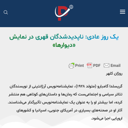
یک روز عادی: ناپدیدشدگان قهری در نمایش
«دیوارها»
روژان کلهر
گریسلدا گامبارو (متولد ۱۹۲۸)، نمایشنامه‌نویس آرژانتینی از نویسندگان
تئاتر سیاسی و اجتماعی‌ست که رمان‌ها و داستان‌های کوتاهی هم منتشر
کرده، اما بیشتر او را به عنوان یک نمایشنامه‌نویس تأثیرگذار می‌شناسند.
آثار او در صحنه‌های بسیاری در آمریکای جنوبی، اسپانیا و کشورهای
اروپایی اجرا می‌شود.