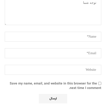
Save my name, email, and website in this browser for the
next time I comment.