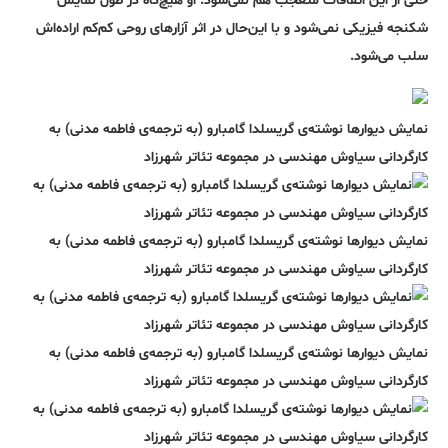
حتی از این اتفاقات متعجب هم نمی‌شود. او هیچ‌‌گاه در طول نمایش
شکنجه فیزیکی نمی‌شود و با این‌حال در اثر آزارهای روحی کم‌کم اراده‌اش
سلب می‌شود.
نمایش دیوارها نوشته‌ی گریسلدا گامبارو (به ترجمه‌ی فاطمه مدنی) به
کارگردانی سیاوش مهندسی در مجموعه تئاتر شهرزاد
نمایش دیوارها نوشته‌ی گریسلدا گامبارو (به ترجمه‌ی فاطمه مدنی) به
کارگردانی سیاوش مهندسی در مجموعه تئاتر شهرزاد
نمایش دیوارها نوشته‌ی گریسلدا گامبارو (به ترجمه‌ی فاطمه مدنی) به
کارگردانی سیاوش مهندسی در مجموعه تئاتر شهرزاد