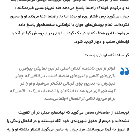
نه و برگردم خونه؟» راهنما پاسخ می‌دهد «نه نمی‌تونستی غیرممکنه.»
جوان می‌گوید پس فشار روی او بوده اما باز راهنما ادعا می‌کند او را مجبور
نکرده‌اند. تمام پرسش‌های جوان با فرافکنی، سفسطه‌وار پاسخ داده
می‌شود با این هدف که او در یک گرداب ذهنی پر از پرسش گرفتار آید و
اراده‌اش سلب و دچار تردید شود.
گریسلدا گامبارو می‌نویسد:
فراتر از این داده‌ها، کنش اصلی در این نمایش پیرامون
بازی‌های کلامی و نیروهای متضاد است، در اتاقی که چهار
دیوارش به تدریج برای قربانی تنگ‌تر می‌شود و او را در
گوشه‌ای قرار می‌دهد تا اینکه او را تضعیف می‌کند. ظلمی که
بر او می‌رود ناشی از انفعال اجتماعی‌ست.
نویسنده از جامعه‌ای سخن می‌گوید که نهادهای مدنی در آن تقویت
نشده‌اند و مردم از حقوق شهروندی خود آگاه نیستند و در انفعال زندگی را
از امروز به فردا می‌رسانند. مرد جوان به مامور می‌گوید انتظار داشته او را به