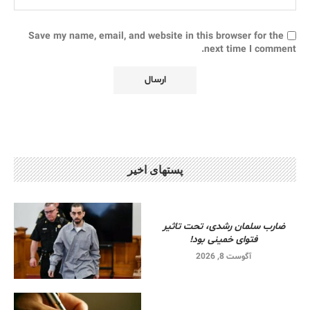
Save my name, email, and website in this browser for the
next time I comment.
پستهای اخیر
ضارب سلمان رشدی، تحت تاثیر
فتوای خمینی بود!
آگوست 8, 2026