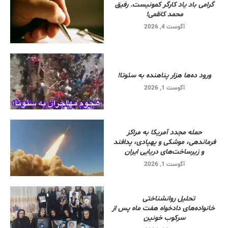
گرامی باد یاد کارگر کمونیست. رفیق
محمد کاظمی!
آگوست 4, 2026
ورود ده‌ها هزار پناهنده به سئوتا!
آگوست 1, 2026
حمله مجدد آمریکا به مراکز
فرماندهی، موشکی و پهپادی، پدافند
و زیرساخت‌های دریایی ایران
آگوست 1, 2026
تحلیل روانشناختی
خانواده‌های دادخواه هفت ماه پس از
سرکوب خونین