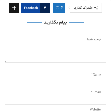
0
اشتراک گذاری
Facebook
پیام بگذارید