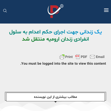
یک زندانی جهت اجرای حکم اعدام به سلول
انفرادی زندان ارومیه منتقل شد
You must be logged into the site to view this content.
مطالب بیشتری از این نویسندە