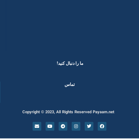
ما را دنبال کنید! ​
تماس
Copyright © 2023, All Rights Reserved Payaam.net