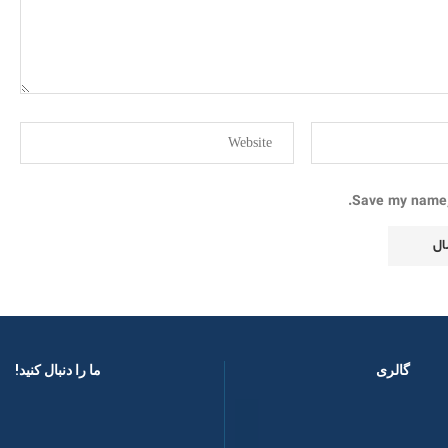
Save my name, 
گالری
ما را دنبال کنید! ​