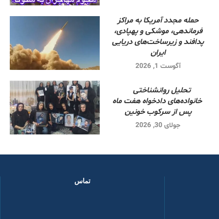
حمله مجدد آمریکا به مراکز
فرماندهی، موشکی و پهپادی،
پدافند و زیرساخت‌های دریایی
ایران
آگوست 1, 2026
تحلیل روانشناختی
خانواده‌های دادخواه هفت ماه
پس از سرکوب خونین
جولای 30, 2026
تماس