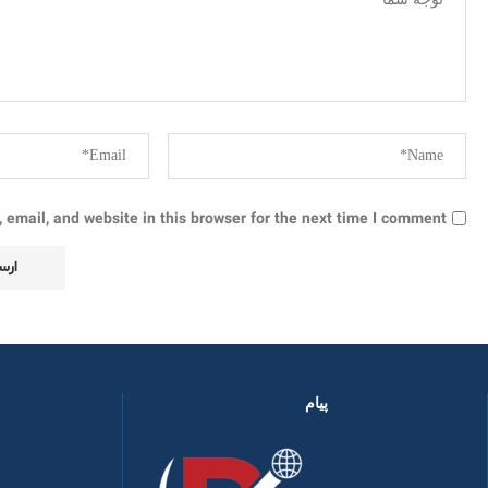
email, and website in this browser for the next time I comment.
پیام