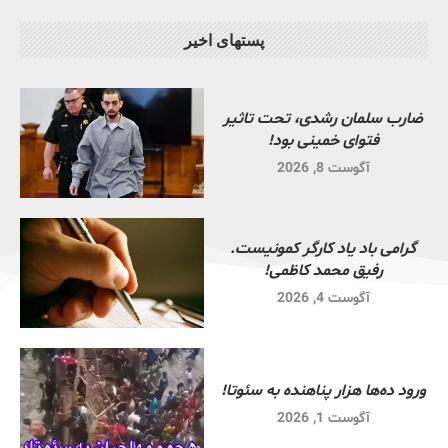
پستهای اخیر
ضارب سلمان رشدی، تحت تاثیر
فتوای خمینی بود!
آگوست 8, 2026
گرامی باد یاد کارگر کمونیست.
رفیق محمد کاظمی!
آگوست 4, 2026
ورود ده‌ها هزار پناهنده به سئوتا!
آگوست 1, 2026