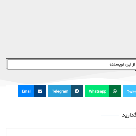
ز این نویسندە
Email
Telegram
Whatsapp
Twitt
گذارید