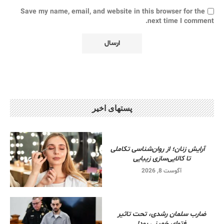
Save my name, email, and website in this browser for the
next time I comment.
پستهای اخیر
آرایش زنان؛ از روان‌شناسی تکاملی
تا کالایی‌سازی زیبایی
آگوست 8, 2026
ضارب سلمان رشدی، تحت تاثیر
فتوای خمینی بود!