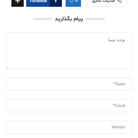
0
اشتراک گذاری
Facebook
پیام بگذارید