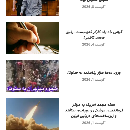
آگوست 8, 2026
گرامی باد یاد کارگر کمونیست. رفیق
محمد کاظمی!
آگوست 4, 2026
ورود ده‌ها هزار پناهنده به سئوتا!
آگوست 1, 2026
حمله مجدد آمریکا به مراکز
فرماندهی، موشکی و پهپادی، پدافند
و زیرساخت‌های دریایی ایران
آگوست 1, 2026