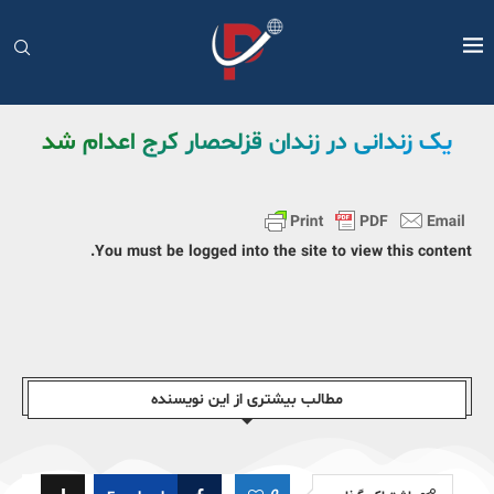
یک زندانی در زندان قزلحصار کرج اعدام شد
You must be logged into the site to view this content.
مطالب بیشتری از این نویسندە